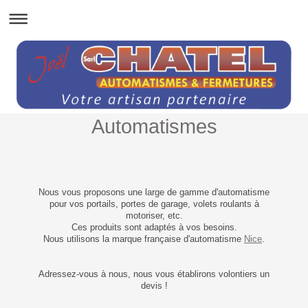
Automatismes
Nous vous proposons une large de gamme d'automatisme
pour vos portails, portes de garage, volets roulants à
motoriser, etc.
Ces produits sont adaptés à vos besoins.
Nous utilisons la marque française d'automatisme
Nice
.
Adressez-vous à nous, nous vous établirons volontiers un
devis !