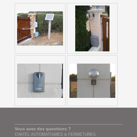
Vous avez des questions ?
CHATEL AUTOMATISMES & FERMETURES