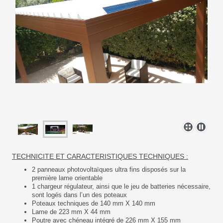
TECHNICITE ET CARACTERISTIQUES TECHNIQUES :
2 panneaux photovoltaïques ultra fins disposés sur la
première lame orientable
1 chargeur régulateur, ainsi que le jeu de batteries nécessaire,
sont logés dans l’un des poteaux
Poteaux techniques de 140 mm X 140 mm
Lame de 223 mm X 44 mm
Poutre avec chéneau intégré de 226 mm X 155 mm