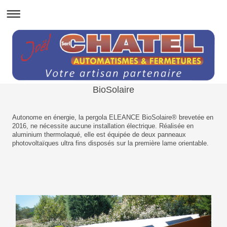
BioSolaire
Autonome en énergie, la pergola ELEANCE BioSolaire® brevetée en
2016, ne nécessite aucune installation électrique. Réalisée en
aluminium thermolaqué, elle est équipée de deux panneaux
photovoltaïques ultra fins disposés sur la première lame orientable.